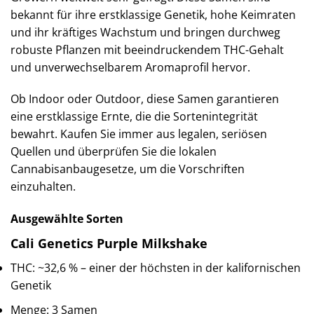
bekannt für ihre erstklassige Genetik, hohe Keimraten
und ihr kräftiges Wachstum und bringen durchweg
robuste Pflanzen mit beeindruckendem THC-Gehalt
und unverwechselbarem Aromaprofil hervor.
Ob Indoor oder Outdoor, diese Samen garantieren
eine erstklassige Ernte, die die Sortenintegrität
bewahrt. Kaufen Sie immer aus legalen, seriösen
Quellen und überprüfen Sie die lokalen
Cannabisanbaugesetze, um die Vorschriften
einzuhalten.
Ausgewählte Sorten
Cali Genetics Purple Milkshake
THC: ~32,6 % – einer der höchsten in der kalifornischen
Genetik
Menge: 3 Samen