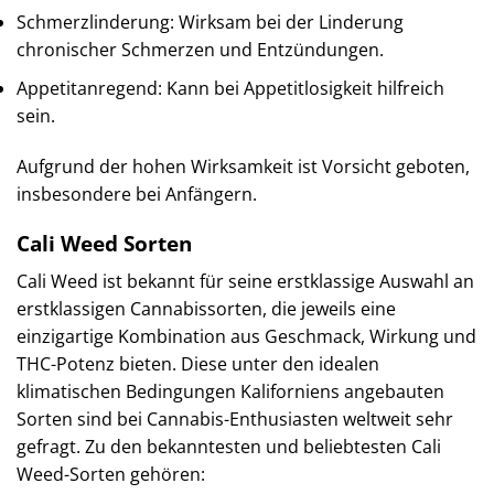
Schmerzlinderung: Wirksam bei der Linderung
chronischer Schmerzen und Entzündungen.
Appetitanregend: Kann bei Appetitlosigkeit hilfreich
sein.
Aufgrund der hohen Wirksamkeit ist Vorsicht geboten,
insbesondere bei Anfängern.
Cali Weed Sorten
Cali Weed ist bekannt für seine erstklassige Auswahl an
erstklassigen Cannabissorten, die jeweils eine
einzigartige Kombination aus Geschmack, Wirkung und
THC-Potenz bieten. Diese unter den idealen
klimatischen Bedingungen Kaliforniens angebauten
Sorten sind bei Cannabis-Enthusiasten weltweit sehr
gefragt. Zu den bekanntesten und beliebtesten Cali
Weed-Sorten gehören: