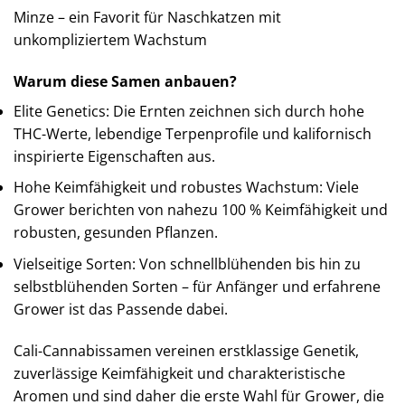
Minze – ein Favorit für Naschkatzen mit
unkompliziertem Wachstum
Warum diese Samen anbauen?
Elite Genetics: Die Ernten zeichnen sich durch hohe
THC-Werte, lebendige Terpenprofile und kalifornisch
inspirierte Eigenschaften aus.
Hohe Keimfähigkeit und robustes Wachstum: Viele
Grower berichten von nahezu 100 % Keimfähigkeit und
robusten, gesunden Pflanzen.
Vielseitige Sorten: Von schnellblühenden bis hin zu
selbstblühenden Sorten – für Anfänger und erfahrene
Grower ist das Passende dabei.
Cali-Cannabissamen vereinen erstklassige Genetik,
zuverlässige Keimfähigkeit und charakteristische
Aromen und sind daher die erste Wahl für Grower, die