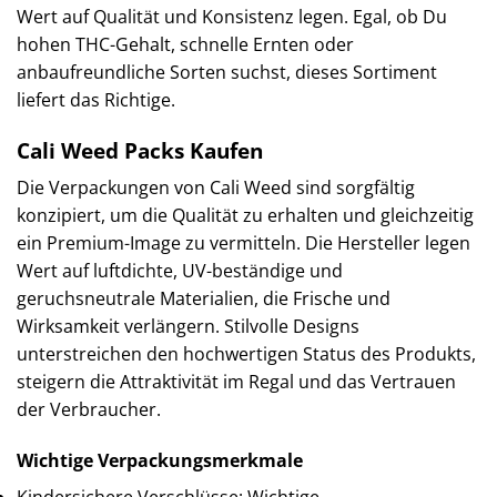
Wert auf Qualität und Konsistenz legen. Egal, ob Du
hohen THC-Gehalt, schnelle Ernten oder
anbaufreundliche Sorten suchst, dieses Sortiment
liefert das Richtige.
Cali Weed Packs Kaufen
Die Verpackungen von Cali Weed sind sorgfältig
konzipiert, um die Qualität zu erhalten und gleichzeitig
ein Premium-Image zu vermitteln. Die Hersteller legen
Wert auf luftdichte, UV-beständige und
geruchsneutrale Materialien, die Frische und
Wirksamkeit verlängern. Stilvolle Designs
unterstreichen den hochwertigen Status des Produkts,
steigern die Attraktivität im Regal und das Vertrauen
der Verbraucher.
Wichtige Verpackungsmerkmale
Kindersichere Verschlüsse: Wichtige