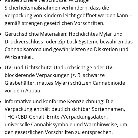
Sicherheitsmaßnahmen verhindern, dass die
Verpackung von Kindern leicht geöffnet werden kann –
gemäß strengen gesetzlichen Vorschriften.
Geruchsdichte Materialien: Hochdichtes Mylar und
Druckverschluss- oder Zip-Lock-Systeme bewahren das
Cannabisaroma und gewährleisten so Diskretion und
Wirksamkeit.
UV- und Lichtschutz: Undurchsichtige oder UV-
blockierende Verpackungen (z. B. schwarze
Glasbehälter, mattes Mylar) schützen Cannabinoide
vor dem Abbau.
Informative und konforme Kennzeichnung: Die
Verpackung enthält deutlich sichtbar Sortennamen,
THC-/CBD-Gehalt, Ernte-/Verpackungsdaten,
universelle Cannabissymbole und Warnhinweise, um
den gesetzlichen Vorschriften zu entsprechen.