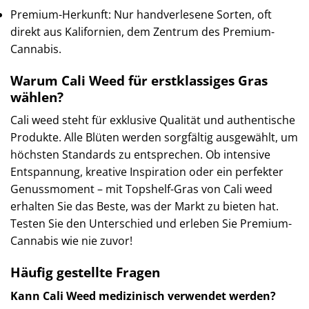
Premium-Herkunft: Nur handverlesene Sorten, oft
direkt aus Kalifornien, dem Zentrum des Premium-
Cannabis.
Warum Cali Weed für erstklassiges Gras
wählen?
Cali weed steht für exklusive Qualität und authentische
Produkte. Alle Blüten werden sorgfältig ausgewählt, um
höchsten Standards zu entsprechen. Ob intensive
Entspannung, kreative Inspiration oder ein perfekter
Genussmoment – ​​mit Topshelf-Gras von Cali weed
erhalten Sie das Beste, was der Markt zu bieten hat.
Testen Sie den Unterschied und erleben Sie Premium-
Cannabis wie nie zuvor!
Häufig gestellte Fragen
Kann Cali Weed medizinisch verwendet werden?