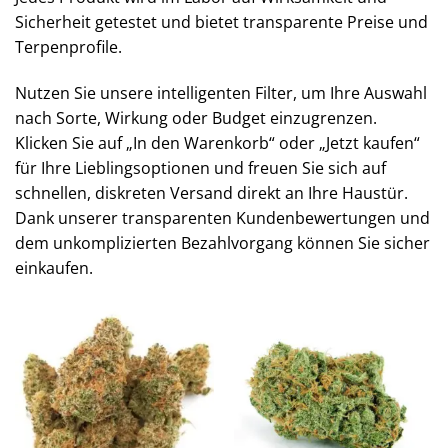
Sicherheit getestet und bietet transparente Preise und
Terpenprofile.
Nutzen Sie unsere intelligenten Filter, um Ihre Auswahl
nach Sorte, Wirkung oder Budget einzugrenzen.
Klicken Sie auf „In den Warenkorb“ oder „Jetzt kaufen“
für Ihre Lieblingsoptionen und freuen Sie sich auf
schnellen, diskreten Versand direkt an Ihre Haustür.
Dank unserer transparenten Kundenbewertungen und
dem unkomplizierten Bezahlvorgang können Sie sicher
einkaufen.