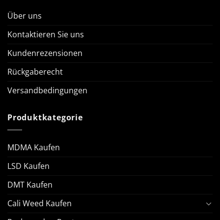
Über uns
Kontaktieren Sie uns
Kundenrezensionen
Rückgaberecht
Versandbedingungen
Produktkategorie
MDMA Kaufen
LSD Kaufen
DMT Kaufen
Cali Weed Kaufen