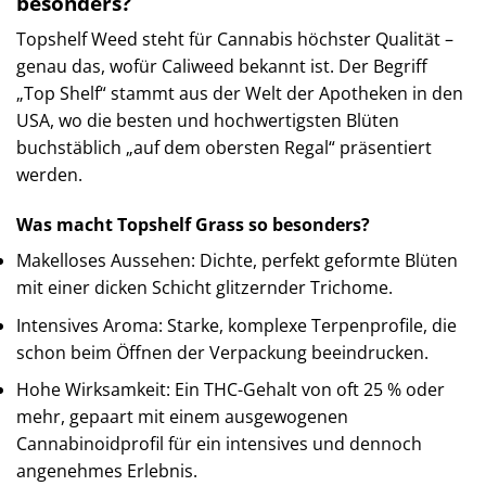
besonders?
Topshelf Weed steht für Cannabis höchster Qualität –
genau das, wofür Caliweed bekannt ist. Der Begriff
„Top Shelf“ stammt aus der Welt der Apotheken in den
USA, wo die besten und hochwertigsten Blüten
buchstäblich „auf dem obersten Regal“ präsentiert
werden.
Was macht Topshelf Grass so besonders?
Makelloses Aussehen: Dichte, perfekt geformte Blüten
mit einer dicken Schicht glitzernder Trichome.
Intensives Aroma: Starke, komplexe Terpenprofile, die
schon beim Öffnen der Verpackung beeindrucken.
Hohe Wirksamkeit: Ein THC-Gehalt von oft 25 % oder
mehr, gepaart mit einem ausgewogenen
Cannabinoidprofil für ein intensives und dennoch
angenehmes Erlebnis.