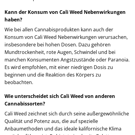
Kann der Konsum von Cali Weed Nebenwirkungen
haben?
Wie bei allen Cannabisprodukten kann auch der
Konsum von Cali Weed Nebenwirkungen verursachen,
insbesondere bei hohen Dosen. Dazu gehören
Mundtrockenheit, rote Augen, Schwindel und bei
manchen Konsumenten Angstzustände oder Paranoia.
Es wird empfohlen, mit einer niedrigen Dosis zu
beginnen und die Reaktion des Körpers zu
beobachten.
Wie unterscheidet sich Cali Weed von anderen
Cannabissorten?
Cali Weed zeichnet sich durch seine außergewöhnliche
Qualität und Potenz aus, die auf spezielle
Anbaumethoden und das ideale kalifornische Klima