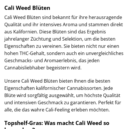
Cali Weed Blüten
Cali Weed Blüten sind bekannt für ihre herausragende
Qualität und ihr intensives Aroma und stammen direkt
aus Kalifornien. Diese Blüten sind das Ergebnis
jahrelanger Züchtung und Selektion, um die besten
Eigenschaften zu vereinen. Sie bieten nicht nur einen
hohen THC-Gehalt, sondern auch ein unvergleichliches
Geschmacks- und Aromaerlebnis, das jeden
Cannabisliebhaber begeistern wird.
Unsere Cali Weed Blüten bieten Ihnen die besten
Eigenschaften kalifornischer Cannabissorten. Jede
Blüte wird sorgfältig ausgewählt, um höchste Qualität
und intensiven Geschmack zu garantieren. Perfekt für
alle, die das wahre Cali-Feeling erleben möchten.
Topshelf-Gras: Was macht Cali Weed so