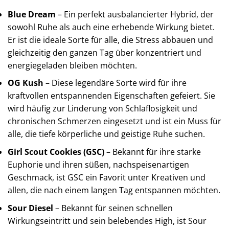
Blue Dream
– Ein perfekt ausbalancierter Hybrid, der
sowohl Ruhe als auch eine erhebende Wirkung bietet.
Er ist die ideale Sorte für alle, die Stress abbauen und
gleichzeitig den ganzen Tag über konzentriert und
energiegeladen bleiben möchten.
OG Kush
– Diese legendäre Sorte wird für ihre
kraftvollen entspannenden Eigenschaften gefeiert. Sie
wird häufig zur Linderung von Schlaflosigkeit und
chronischen Schmerzen eingesetzt und ist ein Muss für
alle, die tiefe körperliche und geistige Ruhe suchen.
Girl Scout Cookies (GSC)
– Bekannt für ihre starke
Euphorie und ihren süßen, nachspeisenartigen
Geschmack, ist GSC ein Favorit unter Kreativen und
allen, die nach einem langen Tag entspannen möchten.
Sour Diesel
– Bekannt für seinen schnellen
Wirkungseintritt und sein belebendes High, ist Sour