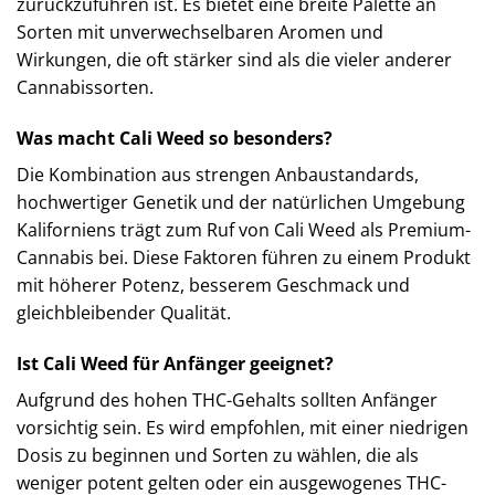
zurückzuführen ist. Es bietet eine breite Palette an
Sorten mit unverwechselbaren Aromen und
Wirkungen, die oft stärker sind als die vieler anderer
Cannabissorten.
Was macht Cali Weed so besonders?
Die Kombination aus strengen Anbaustandards,
hochwertiger Genetik und der natürlichen Umgebung
Kaliforniens trägt zum Ruf von Cali Weed als Premium-
Cannabis bei. Diese Faktoren führen zu einem Produkt
mit höherer Potenz, besserem Geschmack und
gleichbleibender Qualität.
Ist Cali Weed für Anfänger geeignet?
Aufgrund des hohen THC-Gehalts sollten Anfänger
vorsichtig sein. Es wird empfohlen, mit einer niedrigen
Dosis zu beginnen und Sorten zu wählen, die als
weniger potent gelten oder ein ausgewogenes THC-