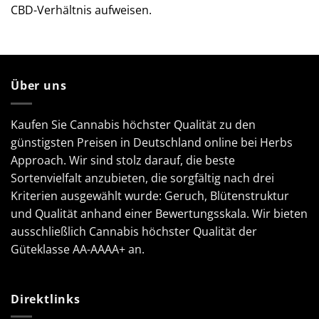
CBD-Verhältnis aufweisen.
Über uns
Kaufen Sie Cannabis höchster Qualität zu den
günstigsten Preisen in Deutschland online bei Herbs
Approach. Wir sind stolz darauf, die beste
Sortenvielfalt anzubieten, die sorgfältig nach drei
Kriterien ausgewählt wurde: Geruch, Blütenstruktur
und Qualität anhand einer Bewertungsskala. Wir bieten
ausschließlich Cannabis höchster Qualität der
Güteklasse AA-AAAA+ an.
Direktlinks