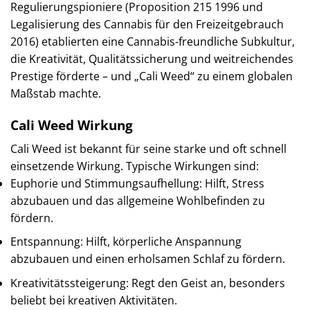
Regulierungspioniere (Proposition 215 1996 und
Legalisierung des Cannabis für den Freizeitgebrauch
2016) etablierten eine Cannabis-freundliche Subkultur,
die Kreativität, Qualitätssicherung und weitreichendes
Prestige förderte – und „Cali Weed“ zu einem globalen
Maßstab machte.
Cali Weed Wirkung
Cali Weed ist bekannt für seine starke und oft schnell
einsetzende Wirkung. Typische Wirkungen sind:
Euphorie und Stimmungsaufhellung: Hilft, Stress
abzubauen und das allgemeine Wohlbefinden zu
fördern.
Entspannung: Hilft, körperliche Anspannung
abzubauen und einen erholsamen Schlaf zu fördern.
Kreativitätssteigerung: Regt den Geist an, besonders
beliebt bei kreativen Aktivitäten.