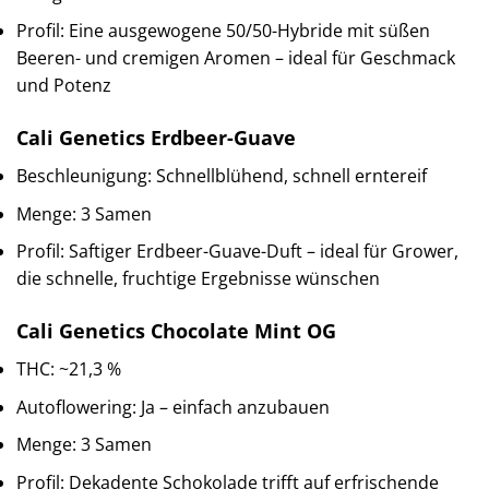
Profil: Eine ausgewogene 50/50-Hybride mit süßen
Beeren- und cremigen Aromen – ideal für Geschmack
und Potenz
Cali Genetics Erdbeer-Guave
Beschleunigung: Schnellblühend, schnell erntereif
Menge: 3 Samen
Profil: Saftiger Erdbeer-Guave-Duft – ideal für Grower,
die schnelle, fruchtige Ergebnisse wünschen
Cali Genetics Chocolate Mint OG
THC: ~21,3 %
Autoflowering: Ja – einfach anzubauen
Menge: 3 Samen
Profil: Dekadente Schokolade trifft auf erfrischende