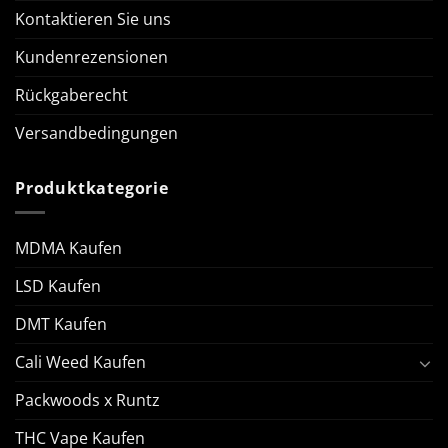
Kontaktieren Sie uns
Kundenrezensionen
Rückgaberecht
Versandbedingungen
Produktkategorie
MDMA Kaufen
LSD Kaufen
DMT Kaufen
Cali Weed Kaufen
Packwoods x Runtz
THC Vape Kaufen