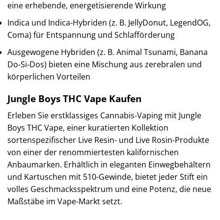
eine erhebende, energetisierende Wirkung
Indica und Indica-Hybriden (z. B. JellyDonut, LegendOG,
Coma) für Entspannung und Schlafförderung
Ausgewogene Hybriden (z. B. Animal Tsunami, Banana
Do‑Si‑Dos) bieten eine Mischung aus zerebralen und
körperlichen Vorteilen
Jungle Boys THC Vape Kaufen
Erleben Sie erstklassiges Cannabis-Vaping mit Jungle
Boys THC Vape, einer kuratierten Kollektion
sortenspezifischer Live Resin- und Live Rosin-Produkte
von einer der renommiertesten kalifornischen
Anbaumarken. Erhältlich in eleganten Einwegbehältern
und Kartuschen mit 510-Gewinde, bietet jeder Stift ein
volles Geschmacksspektrum und eine Potenz, die neue
Maßstäbe im Vape-Markt setzt.