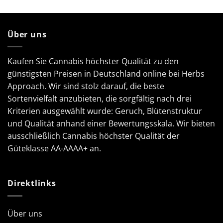
Über uns
Kaufen Sie Cannabis höchster Qualität zu den
günstigsten Preisen in Deutschland online bei Herbs
Approach. Wir sind stolz darauf, die beste
Sortenvielfalt anzubieten, die sorgfältig nach drei
Kriterien ausgewählt wurde: Geruch, Blütenstruktur
und Qualität anhand einer Bewertungsskala. Wir bieten
ausschließlich Cannabis höchster Qualität der
Güteklasse AA-AAAA+ an.
Direktlinks
Über uns