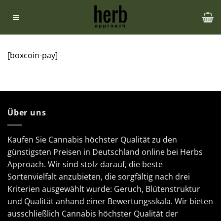
Zum
Inhalt
springen
[boxcoin-pay]
Über uns
Kaufen Sie Cannabis höchster Qualität zu den
günstigsten Preisen in Deutschland online bei Herbs
Approach. Wir sind stolz darauf, die beste
Sortenvielfalt anzubieten, die sorgfältig nach drei
Kriterien ausgewählt wurde: Geruch, Blütenstruktur
und Qualität anhand einer Bewertungsskala. Wir bieten
ausschließlich Cannabis höchster Qualität der