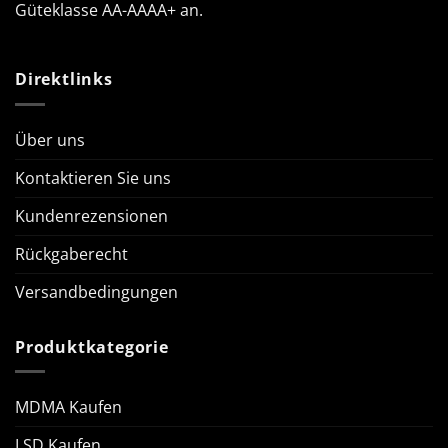
Güteklasse AA-AAAA+ an.
Direktlinks
Über uns
Kontaktieren Sie uns
Kundenrezensionen
Rückgaberecht
Versandbedingungen
Produktkategorie
MDMA Kaufen
LSD Kaufen