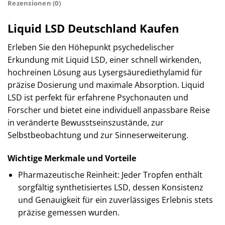
Rezensionen (0)
Liquid LSD Deutschland Kaufen
Erleben Sie den Höhepunkt psychedelischer
Erkundung mit Liquid LSD, einer schnell wirkenden,
hochreinen Lösung aus Lysergsäurediethylamid für
präzise Dosierung und maximale Absorption. Liquid
LSD ist perfekt für erfahrene Psychonauten und
Forscher und bietet eine individuell anpassbare Reise
in veränderte Bewusstseinszustände, zur
Selbstbeobachtung und zur Sinneserweiterung.
Wichtige Merkmale und Vorteile
Pharmazeutische Reinheit: Jeder Tropfen enthält
sorgfältig synthetisiertes LSD, dessen Konsistenz
und Genauigkeit für ein zuverlässiges Erlebnis stets
präzise gemessen wurden.