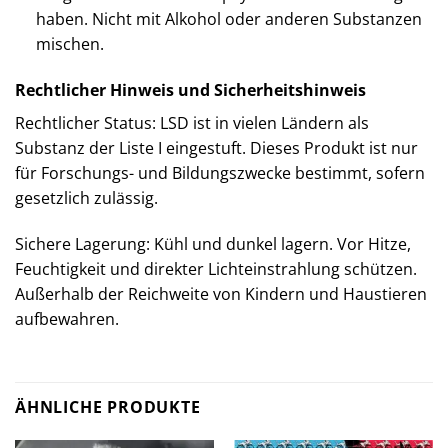
haben. Nicht mit Alkohol oder anderen Substanzen
mischen.
Rechtlicher Hinweis und Sicherheitshinweis
Rechtlicher Status: LSD ist in vielen Ländern als
Substanz der Liste I eingestuft. Dieses Produkt ist nur
für Forschungs- und Bildungszwecke bestimmt, sofern
gesetzlich zulässig.
Sichere Lagerung: Kühl und dunkel lagern. Vor Hitze,
Feuchtigkeit und direkter Lichteinstrahlung schützen.
Außerhalb der Reichweite von Kindern und Haustieren
aufbewahren.
ÄHNLICHE PRODUKTE