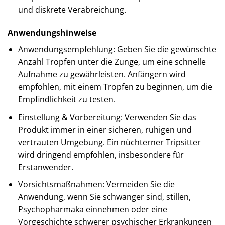
und diskrete Verabreichung.
Anwendungshinweise
Anwendungsempfehlung: Geben Sie die gewünschte
Anzahl Tropfen unter die Zunge, um eine schnelle
Aufnahme zu gewährleisten. Anfängern wird
empfohlen, mit einem Tropfen zu beginnen, um die
Empfindlichkeit zu testen.
Einstellung & Vorbereitung: Verwenden Sie das
Produkt immer in einer sicheren, ruhigen und
vertrauten Umgebung. Ein nüchterner Tripsitter
wird dringend empfohlen, insbesondere für
Erstanwender.
Vorsichtsmaßnahmen: Vermeiden Sie die
Anwendung, wenn Sie schwanger sind, stillen,
Psychopharmaka einnehmen oder eine
Vorgeschichte schwerer psychischer Erkrankungen