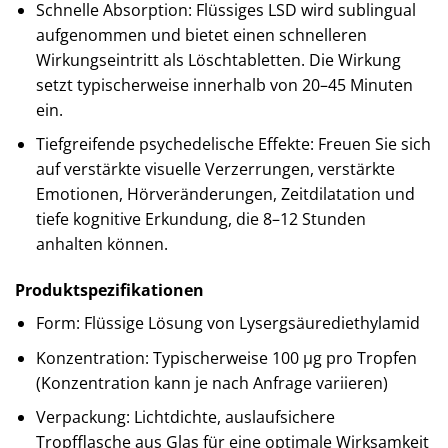
Schnelle Absorption: Flüssiges LSD wird sublingual
aufgenommen und bietet einen schnelleren
Wirkungseintritt als Löschtabletten. Die Wirkung
setzt typischerweise innerhalb von 20–45 Minuten
ein.
Tiefgreifende psychedelische Effekte: Freuen Sie sich
auf verstärkte visuelle Verzerrungen, verstärkte
Emotionen, Hörveränderungen, Zeitdilatation und
tiefe kognitive Erkundung, die 8–12 Stunden
anhalten können.
Produktspezifikationen
Form: Flüssige Lösung von Lysergsäurediethylamid
Konzentration: Typischerweise 100 µg pro Tropfen
(Konzentration kann je nach Anfrage variieren)
Verpackung: Lichtdichte, auslaufsichere
Tropfflasche aus Glas für eine optimale Wirksamkeit