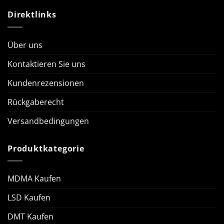
Direktlinks
Über uns
Kontaktieren Sie uns
Kundenrezensionen
Rückgaberecht
Versandbedingungen
Produktkategorie
MDMA Kaufen
LSD Kaufen
DMT Kaufen