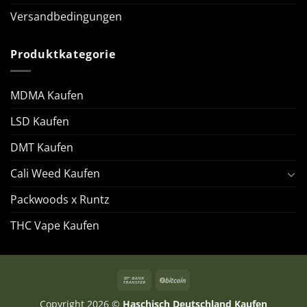
Versandbedingungen
Produktkategorie
MDMA Kaufen
LSD Kaufen
DMT Kaufen
Cali Weed Kaufen
Packwoods x Runtz
THC Vape Kaufen
Copyright 2026 ©
Haschisch Deutschland Kaufen