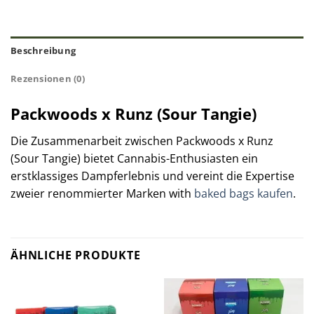
Beschreibung
Rezensionen (0)
Packwoods x Runz (Sour Tangie)
Die Zusammenarbeit zwischen Packwoods x Runz
(Sour Tangie) bietet Cannabis-Enthusiasten ein
erstklassiges Dampferlebnis und vereint die Expertise
zweier renommierter Marken with
baked bags kaufen
.
ÄHNLICHE PRODUKTE