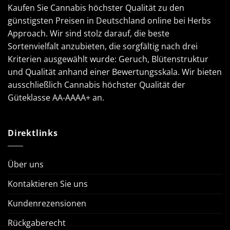
Kaufen Sie Cannabis höchster Qualität zu den
günstigsten Preisen in Deutschland online bei Herbs
Approach. Wir sind stolz darauf, die beste
Sortenvielfalt anzubieten, die sorgfältig nach drei
Kriterien ausgewählt wurde: Geruch, Blütenstruktur
und Qualität anhand einer Bewertungsskala. Wir bieten
ausschließlich Cannabis höchster Qualität der
Güteklasse AA-AAAA+ an.
Direktlinks
Über uns
Kontaktieren Sie uns
Kundenrezensionen
Rückgaberecht