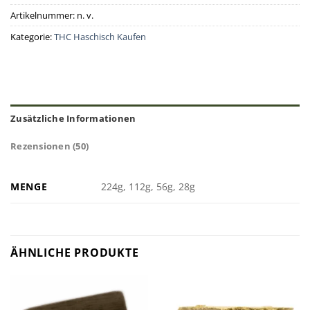
Artikelnummer:
n. v.
Kategorie:
THC Haschisch Kaufen
Zusätzliche Informationen
Rezensionen (50)
MENGE
224g, 112g, 56g, 28g
ÄHNLICHE PRODUKTE