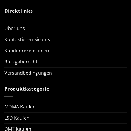
Direktlinks
Über uns
Kontaktieren Sie uns
Kundenrezensionen
Rückgaberecht
Versandbedingungen
Produktkategorie
MDMA Kaufen
LSD Kaufen
DMT Kaufen