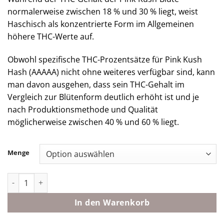
normalerweise zwischen 18 % und 30 % liegt, weist
Haschisch als konzentrierte Form im Allgemeinen
höhere THC-Werte auf.
Obwohl spezifische THC-Prozentsätze für Pink Kush
Hash (AAAAA) nicht ohne weiteres verfügbar sind, kann
man davon ausgehen, dass sein THC-Gehalt im
Vergleich zur Blütenform deutlich erhöht ist und je
nach Produktionsmethode und Qualität
möglicherweise zwischen 40 % und 60 % liegt.​
Menge
Pink Kush Hash (AAAAA) Menge
In den Warenkorb